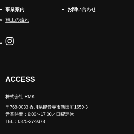
事業案内
お問い合わせ
施工の流れ
ACCESS
株式会社 RMK
〒768-0033 香川県観音寺市新田町1659-3
営業時間：8:00〜17:00／日曜定休
TEL：0875-27-9378