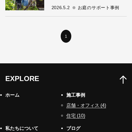
2026.5.2
お庭のサポート事例
1
EXPLORE
ホーム
施工事例
店舗・オフィス (4)
住宅 (10)
私たちについて
ブログ