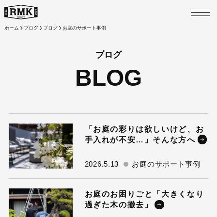
M
ホーム
ブログ
ブログ
お庭のサポート事例
ブログ
BLOG
「お庭の彩りは欲しいけど、お
手入れが不安…」そんな方へ
2026.5.13
お庭のサポート事例
お庭のお困りごと「大きくなり
過ぎた木の撤去」