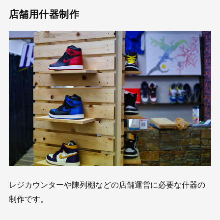
店舗用什器制作
レジカウンターや陳列棚などの店舗運営に必要な什器の
制作です。