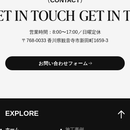
CONTACT
営業時間：8:00〜17:00／日曜定休
〒768-0033 香川県観音寺市新田町1659-3
お問い合わせフォーム
EXPLORE
ホーム
施工事例