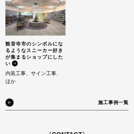
観音寺市のシンボルにな
るようなスニーカー好き
が集まるショップにした
い
内装工事、サイン工事、
ほか
施工事例一覧