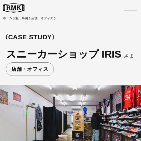
M
ホーム
施工事例
店舗・オフィス
CASE STUDY
スニーカーショップ IRIS
さま
店舗・オフィス