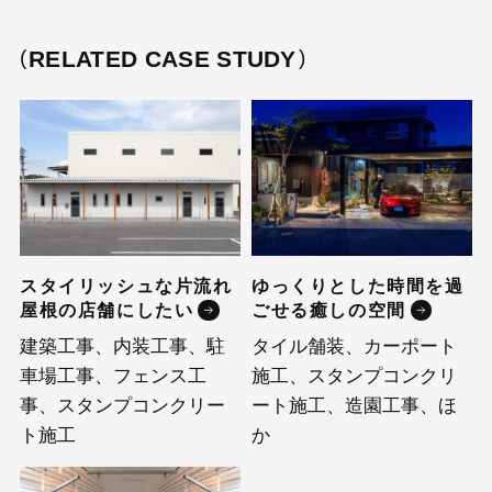
RELATED CASE STUDY
スタイリッシュな片流れ
ゆっくりとした時間を過
屋根の店舗にしたい
ごせる癒しの空間
建築工事、内装工事、駐
タイル舗装、カーポート
車場工事、フェンス工
施工、スタンプコンクリ
事、スタンプコンクリー
ート施工、造園工事、ほ
ト施工
か