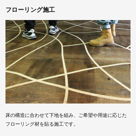
フローリング施工
床の構造に合わせて下地を組み、ご希望や用途に応じた
フローリング材を貼る施工です。