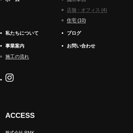
店舗・オフィス (4)
住宅 (10)
私たちについて
ブログ
事業案内
お問い合わせ
施工の流れ
ACCESS
株式会社 RMK