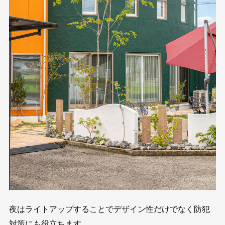
夜はライトアップすることでデザイン性だけでなく防犯
対策にも役立ちます。