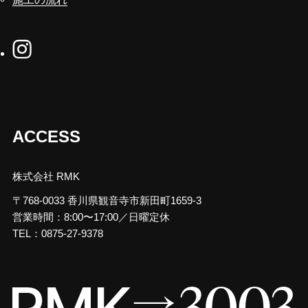
ACCESS
株式会社 RMK
〒768-0033 香川県観音寺市新田町1659-3
営業時間：8:00〜17:00／日曜定休
TEL：0875-27-9378