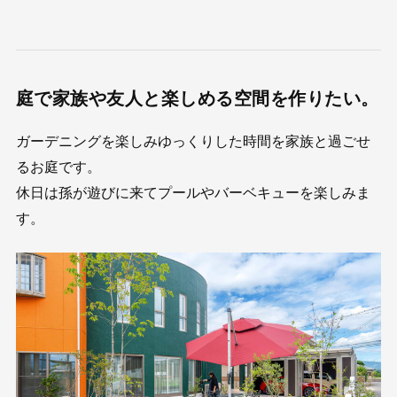
庭で家族や友人と楽しめる空間を作りたい。
ガーデニングを楽しみゆっくりした時間を家族と過ごせ
るお庭です。
休日は孫が遊びに来てプールやバーベキューを楽しみま
す。