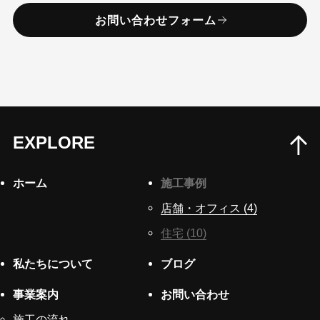
お問い合わせフォーム
EXPLORE
ホーム
施工事例
店舗・オフィス (4)
住宅 (10)
私たちについて
ブログ
事業案内
お問い合わせ
施工の流れ