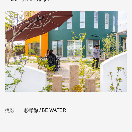
撮影 上杉孝徹 / BE WATER