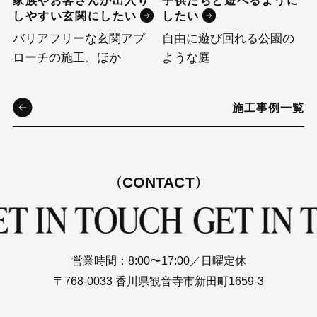
しやすい玄関にしたい
したい
バリアフリーな玄関アプ
自由に遊び回れる公園の
ローチの施工、ほか
ような庭
施工事例一覧
CONTACT
営業時間：8:00〜17:00／日曜定休
〒768-0033 香川県観音寺市新田町1659-3