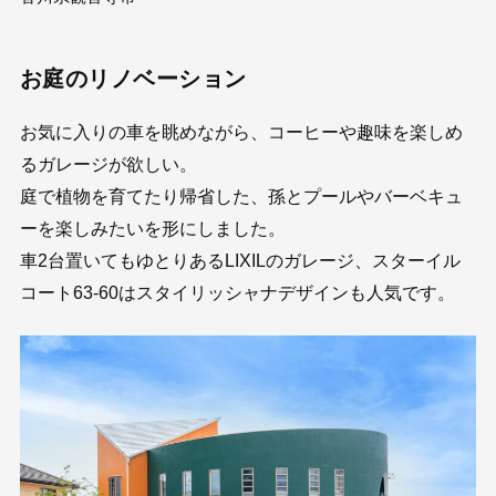
お庭のリノベーション
お気に入りの車を眺めながら、コーヒーや趣味を楽しめ
るガレージが欲しい。
庭で植物を育てたり帰省した、孫とプールやバーベキュ
ーを楽しみたいを形にしました。
車2台置いてもゆとりあるLIXILのガレージ、スターイル
コート63-60はスタイリッシャナデザインも人気です。