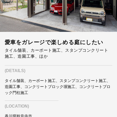
愛車をガレージで楽しめる庭にしたい
タイル舗装、カーポート施工、スタンプコンクリート
施工、造園工事、ほか
(DETAILS)
タイル舗装、カーポート施工、スタンプコンクリート施工、
造園工事、コンクリートブロック塀施工、コンクリートブロ
ック門柱施工
(LOCATION)
香川県観音寺市