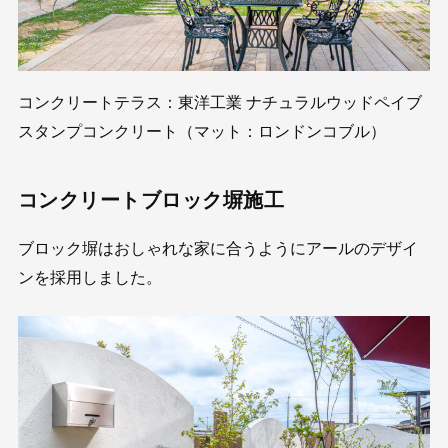
コンクリートテラス：東洋工業 ナチュラルウッドペイブ
スタンプコンクリート（マット：ロンドンコブル）
コンクリートブロック塀施工
ブロック塀はおしゃれな家に合うようにアールのデザイ
ンを採用しました。