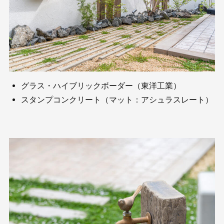
グラス・ハイブリックボーダー（東洋工業）
スタンプコンクリート（マット：アシュラスレート）