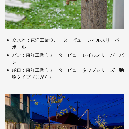
立水栓：東洋工業ウォータービュー レイルスリーパー
ポール
パン：東洋工業ウォータービュー レイルスリーパーパ
ン
蛇口：東洋工業ウォータービュー タップシリーズ 動
物タイプ（こがら）