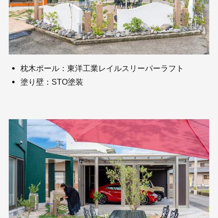
枕木ポール：東洋工業レイルスリーパーラフト
塗り壁：STO塗装