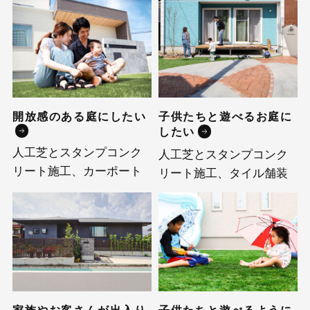
開放感のある庭にしたい
子供たちと遊べるお庭に
したい
人工芝とスタンプコンク
人工芝とスタンプコンク
リート施工、カーポート
リート施工、タイル舗装
家族やお客さんが出入り
子供たちと遊べるように